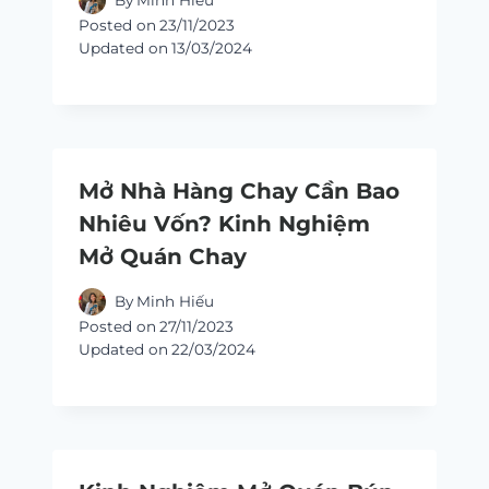
By
Minh Hiếu
Posted on
23/11/2023
Updated on
13/03/2024
Mở Nhà Hàng Chay Cần Bao
Nhiêu Vốn? Kinh Nghiệm
Mở Quán Chay
By
Minh Hiếu
Posted on
27/11/2023
Updated on
22/03/2024