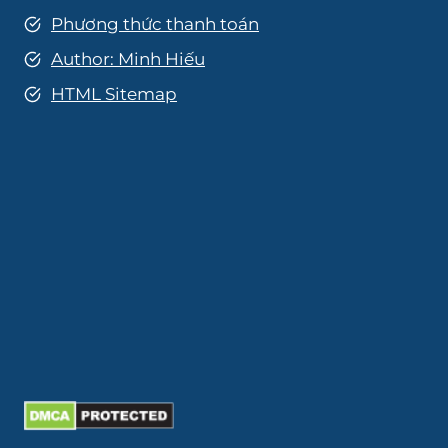
Phương thức thanh toán
Author: Minh Hiếu
HTML Sitemap