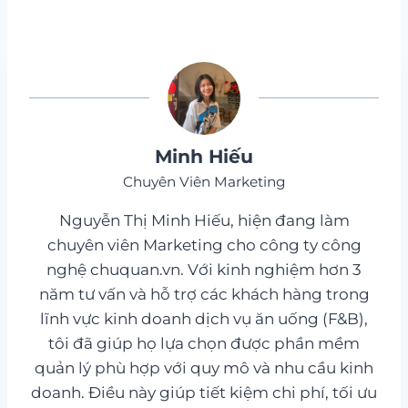
Minh Hiếu
Chuyên Viên Marketing
Nguyễn Thị Minh Hiếu, hiện đang làm
chuyên viên Marketing cho công ty công
nghệ chuquan.vn. Với kinh nghiệm hơn 3
năm tư vấn và hỗ trợ các khách hàng trong
lĩnh vực kinh doanh dịch vụ ăn uống (F&B),
tôi đã giúp họ lựa chọn được phần mềm
quản lý phù hợp với quy mô và nhu cầu kinh
doanh. Điều này giúp tiết kiệm chi phí, tối ưu