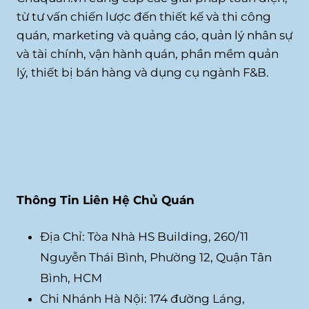
từ tư vấn chiến lược đến thiết kế và thi công
quán, marketing và quảng cáo, quản lý nhân sự
và tài chính, vận hành quán, phần mềm quản
lý, thiết bị bán hàng và dụng cụ ngành F&B.
Thông Tin Liên Hệ Chủ Quán
Địa Chỉ: Tòa Nhà HS Building, 260/11
Nguyễn Thái Bình, Phường 12, Quận Tân
Bình, HCM
Chi Nhánh Hà Nội: 174 đường Láng,