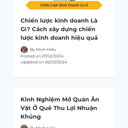
Chiến lược kinh doanh Là
Gì? Cách xây dựng chiến
lược kinh doanh hiệu quả
By
Minh Hiếu
Posted on
27/02/2024
Updated on
06/03/2024
Kinh Nghiệm Mở Quán Ăn
Vặt Ở Quê Thu Lợi Nhuận
Khủng