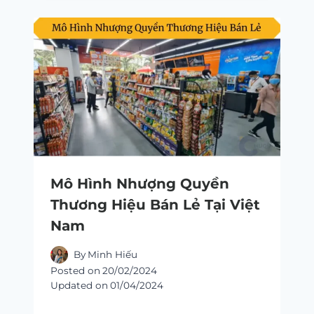
Mô Hình Nhượng Quyền
Thương Hiệu Bán Lẻ Tại Việt
Nam
By
Minh Hiếu
Posted on
20/02/2024
Updated on
01/04/2024