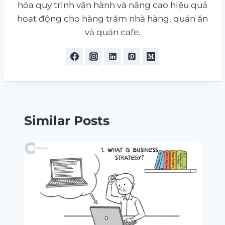
hóa quy trình vận hành và nâng cao hiệu quả
hoạt động cho hàng trăm nhà hàng, quán ăn
và quán cafe.
Similar Posts