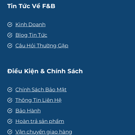
Tin Tức Về F&B
Kinh Doanh
Blog Tin Tức
Câu Hỏi Thường Gặp
Điều Kiện & Chính Sách
Chính Sách Bảo Mật
Thông Tin Liên Hệ
Bảo Hành
Hoàn trả sản phẩm
Vận chuyển giao hàng