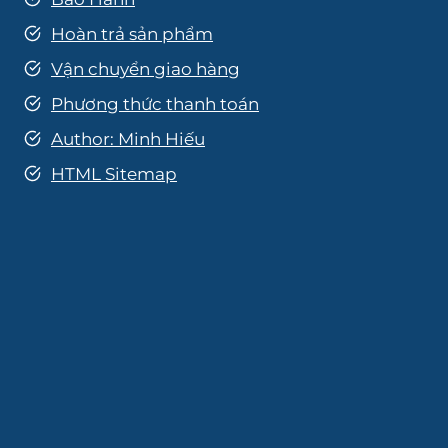
Hoàn trả sản phẩm
Vận chuyển giao hàng
Phương thức thanh toán
Author: Minh Hiếu
HTML Sitemap