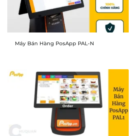
Máy Bán Hàng PosApp PAL-N