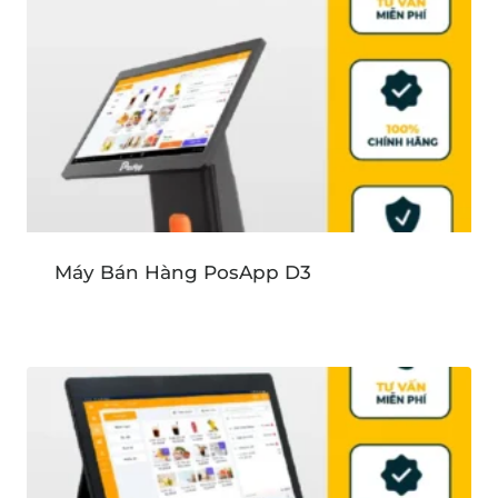
Máy Bán Hàng PosApp D3