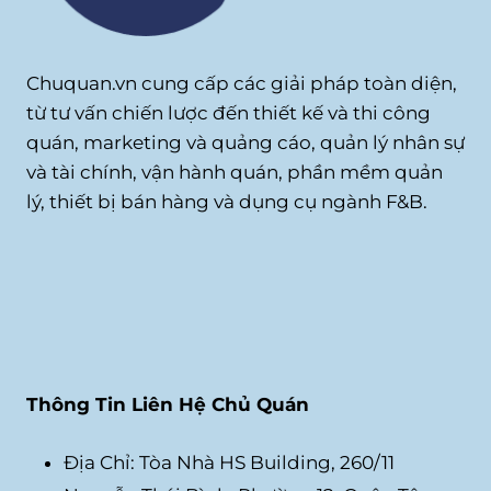
Chuquan.vn cung cấp các giải pháp toàn diện,
từ tư vấn chiến lược đến thiết kế và thi công
quán, marketing và quảng cáo, quản lý nhân sự
và tài chính, vận hành quán, phần mềm quản
lý, thiết bị bán hàng và dụng cụ ngành F&B.
Thông Tin Liên Hệ Chủ Quán
Địa Chỉ: Tòa Nhà HS Building, 260/11