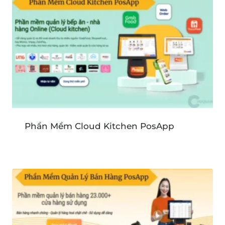
Phần Mềm Cloud Kitchen PosApp