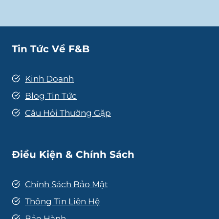
Tin Tức Về F&B
Kinh Doanh
Blog Tin Tức
Câu Hỏi Thường Gặp
Điều Kiện & Chính Sách
Chính Sách Bảo Mật
Thông Tin Liên Hệ
Bảo Hành