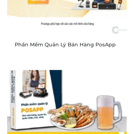
Phần Mềm Quản Lý Bán Hàng PosApp