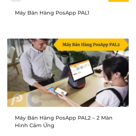
Máy Bán Hàng PosApp PAL1
Máy Bán Hàng PosApp PAL2 – 2 Màn
Hình Cảm Ứng