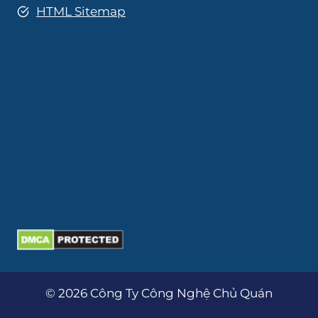
HTML Sitemap
© 2026 Công Ty Công Nghệ Chủ Quán