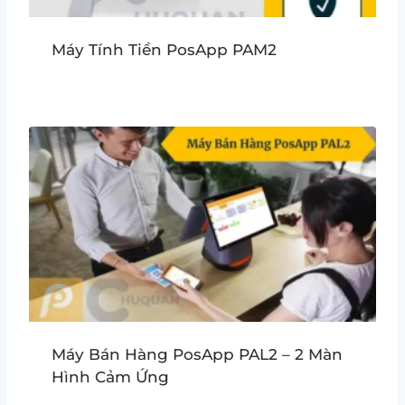
Máy Tính Tiền PosApp PAM2
Máy Bán Hàng PosApp PAL2 – 2 Màn
Hình Cảm Ứng