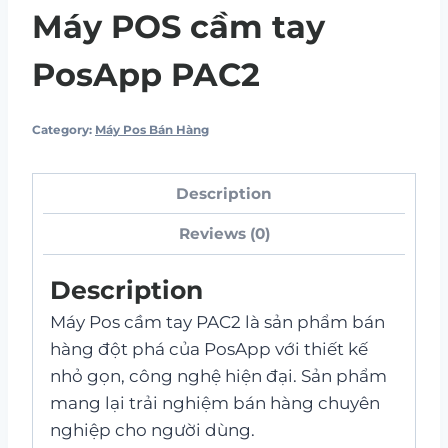
Máy POS cầm tay
PosApp PAC2
Category:
Máy Pos Bán Hàng
Description
Reviews (0)
Description
Máy Pos cầm tay PAC2 là sản phẩm bán
hàng đột phá của PosApp với thiết kế
nhỏ gọn, công nghệ hiện đại. Sản phẩm
mang lại trải nghiệm bán hàng chuyên
nghiệp cho người dùng.