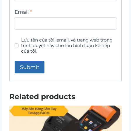
Email
*
Lưu tên của tôi, email, và trang web trong
trình duyệt này cho lần bình luận kế tiếp
của tôi.
Related products