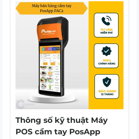
Thông số kỹ thuật Máy
POS cầm tay PosApp