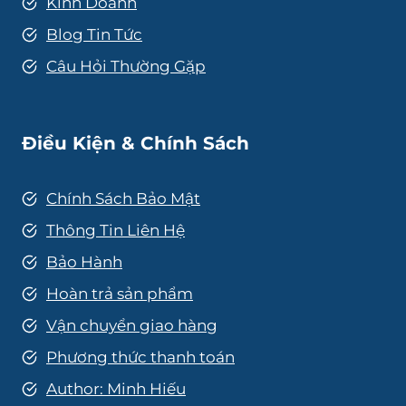
Kinh Doanh
Blog Tin Tức
Câu Hỏi Thường Gặp
Điều Kiện & Chính Sách
Chính Sách Bảo Mật
Thông Tin Liên Hệ
Bảo Hành
Hoàn trả sản phẩm
Vận chuyển giao hàng
Phương thức thanh toán
Author: Minh Hiếu