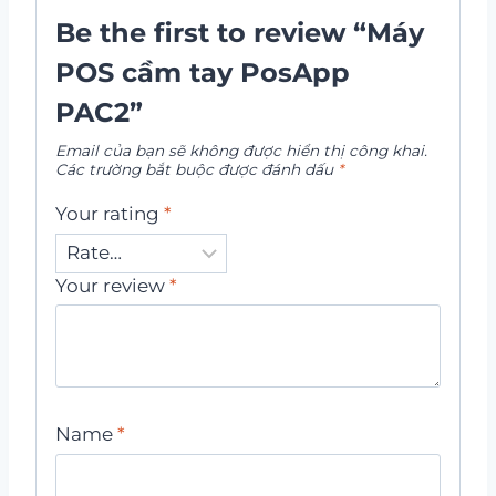
Be the first to review “Máy
POS cầm tay PosApp
PAC2”
Email của bạn sẽ không được hiển thị công khai.
Các trường bắt buộc được đánh dấu
*
Your rating
*
Your review
*
Name
*