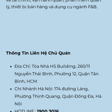
lý, thiết bị bán hàng và dụng cụ ngành F&B.
Thông Tin Liên Hệ Chủ Quán
Địa Chỉ: Tòa Nhà HS Building, 260/11
Nguyễn Thái Bình, Phường 12, Quận Tân
Bình, HCM
Chi Nhánh Hà Nội: 174 đường Láng,
Phường Thịnh Quang, Quận Đống Đa, Hà
Nội
HOTLINE :
1900 3016