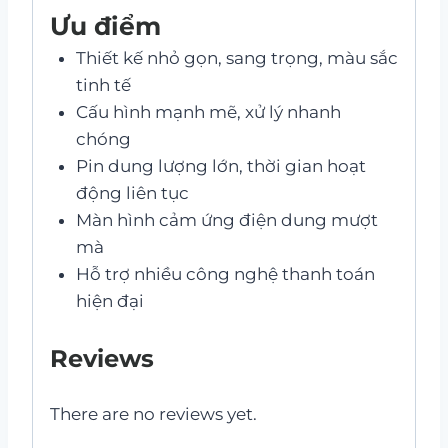
Ưu điểm
Thiết kế nhỏ gọn, sang trọng, màu sắc
tinh tế
Cấu hình mạnh mẽ, xử lý nhanh
chóng
Pin dung lượng lớn, thời gian hoạt
động liên tục
Màn hình cảm ứng điện dung mượt
mà
Hỗ trợ nhiều công nghệ thanh toán
hiện đại
Reviews
There are no reviews yet.