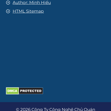
Author: Minh Hiếu
HTML Sitemap
© 2026 Công Ty Công Nghệ Chủ Quán