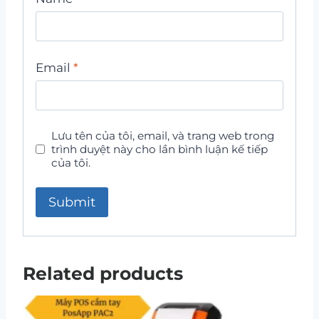
Email
*
Lưu tên của tôi, email, và trang web trong
trình duyệt này cho lần bình luận kế tiếp
của tôi.
Related products