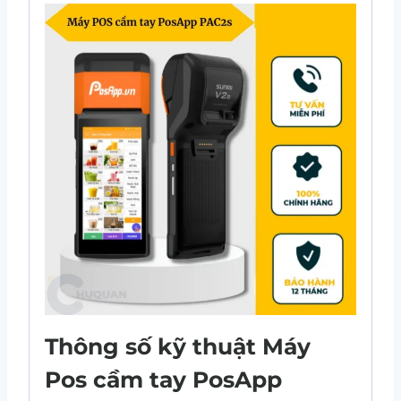
Thông số kỹ thuật Máy
Pos cầm tay PosApp