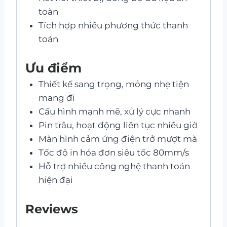
toàn
Tích hợp nhiều phương thức thanh
toán
Ưu điểm
Thiết kế sang trọng, mỏng nhẹ tiện
mang đi
Cấu hình mạnh mẽ, xử lý cực nhanh
Pin trâu, hoạt động liên tục nhiều giờ
Màn hình cảm ứng điện trở mượt mà
Tốc độ in hóa đơn siêu tốc 80mm/s
Hỗ trợ nhiều công nghệ thanh toán
hiện đại
Reviews