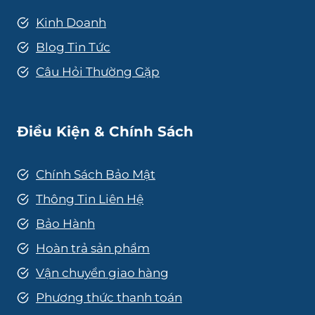
Kinh Doanh
Blog Tin Tức
Câu Hỏi Thường Gặp
Điều Kiện & Chính Sách
Chính Sách Bảo Mật
Thông Tin Liên Hệ
Bảo Hành
Hoàn trả sản phẩm
Vận chuyển giao hàng
Phương thức thanh toán