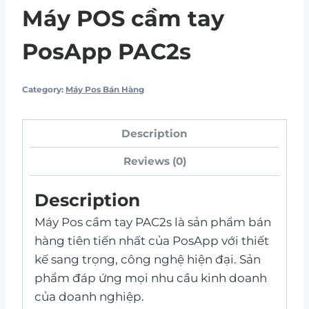
Máy POS cầm tay
PosApp PAC2s
Category:
Máy Pos Bán Hàng
Description
Reviews (0)
Description
Máy Pos cầm tay PAC2s là sản phẩm bán
hàng tiên tiến nhất của PosApp với thiết
kế sang trọng, công nghệ hiện đại. Sản
phẩm đáp ứng mọi nhu cầu kinh doanh
của doanh nghiệp.