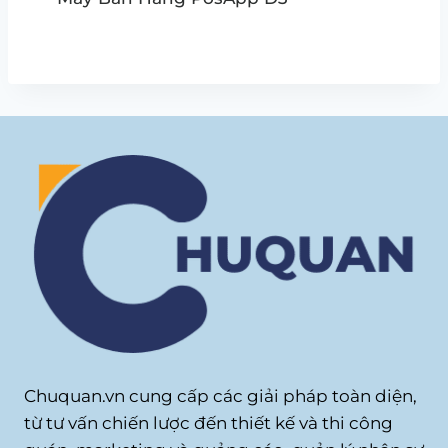
Chuquan.vn cung cấp các giải pháp toàn diện,
từ tư vấn chiến lược đến thiết kế và thi công