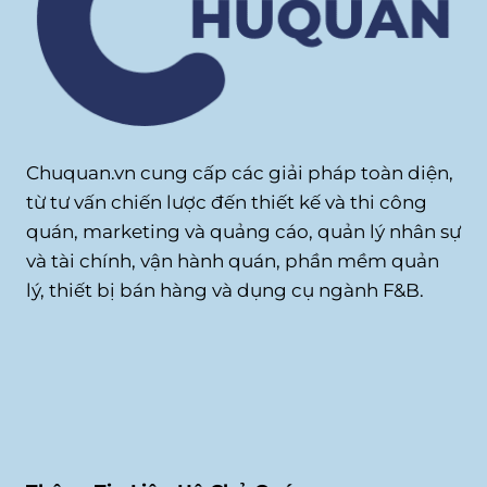
Chuquan.vn cung cấp các giải pháp toàn diện,
từ tư vấn chiến lược đến thiết kế và thi công
quán, marketing và quảng cáo, quản lý nhân sự
và tài chính, vận hành quán, phần mềm quản
lý, thiết bị bán hàng và dụng cụ ngành F&B.