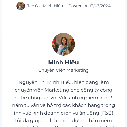
Tác Giả
Minh Hiếu
Posted on
13/03/2024
Minh Hiếu
Chuyên Viên Marketing
Nguyễn Thị Minh Hiếu, hiện đang làm
chuyên viên Marketing cho công ty công
nghệ chuquan.vn. Với kinh nghiệm hơn 3
năm tư vấn và hỗ trợ các khách hàng trong
lĩnh vực kinh doanh dịch vụ ăn uống (F&B),
tôi đã giúp họ lựa chọn được phần mềm