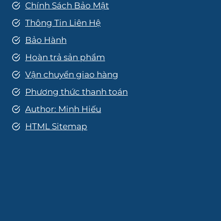
Chính Sách Bảo Mật
Thông Tin Liên Hệ
Bảo Hành
Hoàn trả sản phẩm
Vận chuyển giao hàng
Phương thức thanh toán
Author: Minh Hiếu
HTML Sitemap