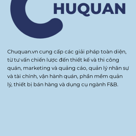
Chuquan.vn cung cấp các giải pháp toàn diện,
từ tư vấn chiến lược đến thiết kế và thi công
quán, marketing và quảng cáo, quản lý nhân sự
và tài chính, vận hành quán, phần mềm quản
lý, thiết bị bán hàng và dụng cụ ngành F&B.