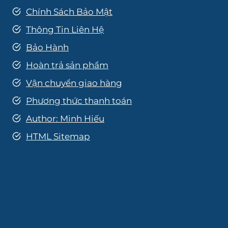
Chính Sách Bảo Mật
Thông Tin Liên Hệ
Bảo Hành
Hoàn trả sản phẩm
Vận chuyển giao hàng
Phương thức thanh toán
Author: Minh Hiếu
HTML Sitemap