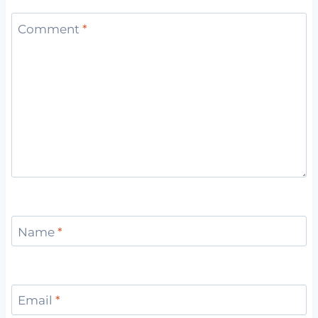
Comment
*
Name
*
Email
*