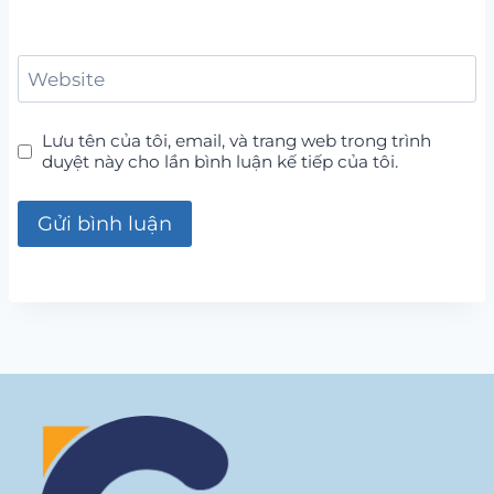
Website
Lưu tên của tôi, email, và trang web trong trình
duyệt này cho lần bình luận kế tiếp của tôi.