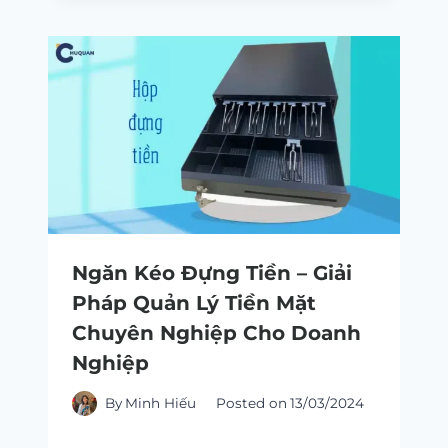
Ngăn Kéo Đựng Tiền – Giải
Pháp Quản Lý Tiền Mặt
Chuyên Nghiệp Cho Doanh
Nghiệp
By
Minh Hiếu
Posted on
13/03/2024