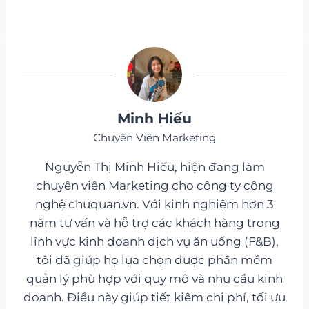
Minh Hiếu
Chuyên Viên Marketing
Nguyễn Thị Minh Hiếu, hiện đang làm
chuyên viên Marketing cho công ty công
nghệ chuquan.vn. Với kinh nghiệm hơn 3
năm tư vấn và hỗ trợ các khách hàng trong
lĩnh vực kinh doanh dịch vụ ăn uống (F&B),
tôi đã giúp họ lựa chọn được phần mềm
quản lý phù hợp với quy mô và nhu cầu kinh
doanh. Điều này giúp tiết kiệm chi phí, tối ưu