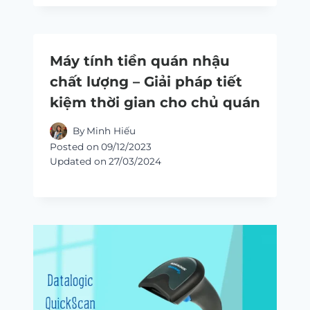
Máy tính tiền quán nhậu
chất lượng – Giải pháp tiết
kiệm thời gian cho chủ quán
By
Minh Hiếu
Posted on
09/12/2023
Updated on
27/03/2024