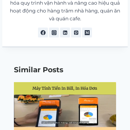
hóa quy trình vận hành và nâng cao hiệu quả
hoạt động cho hàng trăm nhà hàng, quán ăn
và quán cafe.
Similar Posts