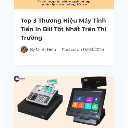
Top 3 Thương Hiệu Máy Tính
Tiền In Bill Tốt Nhất Trên Thị
Trường
By
Minh Hiếu
Posted on
18/03/2024