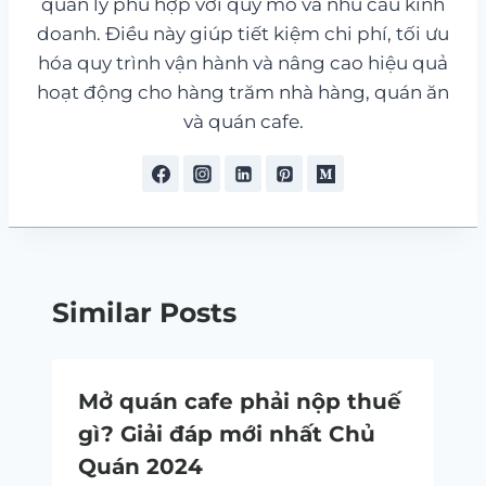
quản lý phù hợp với quy mô và nhu cầu kinh
doanh. Điều này giúp tiết kiệm chi phí, tối ưu
hóa quy trình vận hành và nâng cao hiệu quả
hoạt động cho hàng trăm nhà hàng, quán ăn
và quán cafe.
Similar Posts
Mở quán cafe phải nộp thuế
gì? Giải đáp mới nhất Chủ
Quán 2024