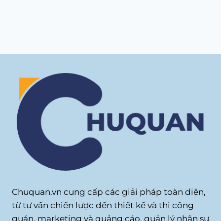
Chuquan.vn cung cấp các giải pháp toàn diện,
từ tư vấn chiến lược đến thiết kế và thi công
quán, marketing và quảng cáo, quản lý nhân sự