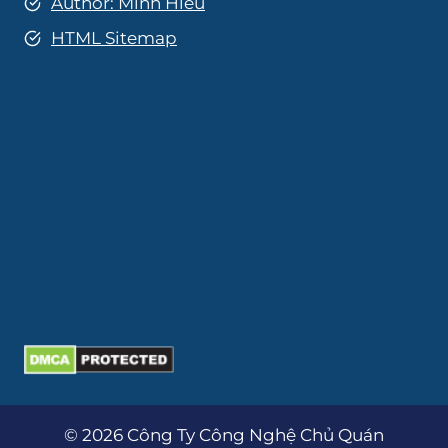
Author: Minh Hiếu
HTML Sitemap
© 2026 Công Ty Công Nghệ Chủ Quán