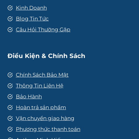
Kinh Doanh
Blog Tin Tức
Câu Hỏi Thường Gặp
Điều Kiện & Chính Sách
Chính Sách Bảo Mật
Thông Tin Liên Hệ
Bảo Hành
Hoàn trả sản phẩm
Vận chuyển giao hàng
Phương thức thanh toán