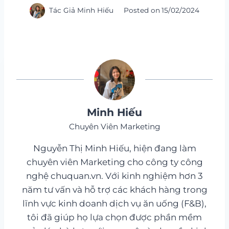
Tác Giả
Minh Hiếu
Posted on
15/02/2024
Minh Hiếu
Chuyên Viên Marketing
Nguyễn Thị Minh Hiếu, hiện đang làm
chuyên viên Marketing cho công ty công
nghệ chuquan.vn. Với kinh nghiệm hơn 3
năm tư vấn và hỗ trợ các khách hàng trong
lĩnh vực kinh doanh dịch vụ ăn uống (F&B),
tôi đã giúp họ lựa chọn được phần mềm