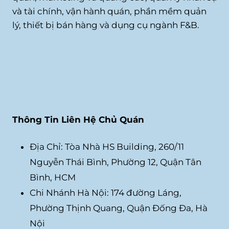
và tài chính, vận hành quán, phần mềm quản
lý, thiết bị bán hàng và dụng cụ ngành F&B.
Thông Tin Liên Hệ Chủ Quán
Địa Chỉ: Tòa Nhà HS Building, 260/11
Nguyễn Thái Bình, Phường 12, Quận Tân
Bình, HCM
Chi Nhánh Hà Nội: 174 đường Láng,
Phường Thịnh Quang, Quận Đống Đa, Hà
Nội