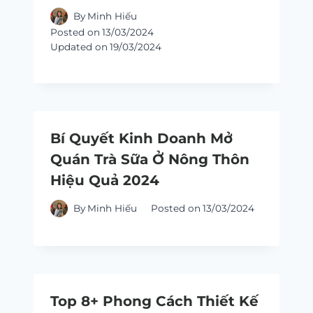
By
Minh Hiếu
Posted on
13/03/2024
Updated on
19/03/2024
Bí Quyết Kinh Doanh Mở
Quán Trà Sữa Ở Nông Thôn
Hiệu Quả 2024
By
Minh Hiếu
Posted on
13/03/2024
Top 8+ Phong Cách Thiết Kế