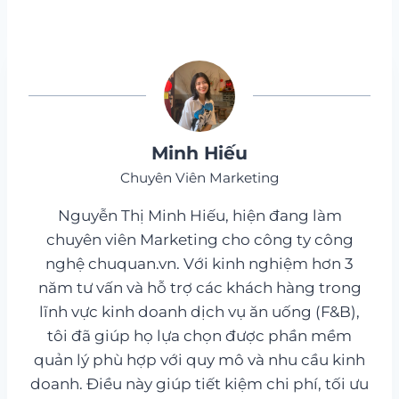
Minh Hiếu
Chuyên Viên Marketing
Nguyễn Thị Minh Hiếu, hiện đang làm
chuyên viên Marketing cho công ty công
nghệ chuquan.vn. Với kinh nghiệm hơn 3
năm tư vấn và hỗ trợ các khách hàng trong
lĩnh vực kinh doanh dịch vụ ăn uống (F&B),
tôi đã giúp họ lựa chọn được phần mềm
quản lý phù hợp với quy mô và nhu cầu kinh
doanh. Điều này giúp tiết kiệm chi phí, tối ưu