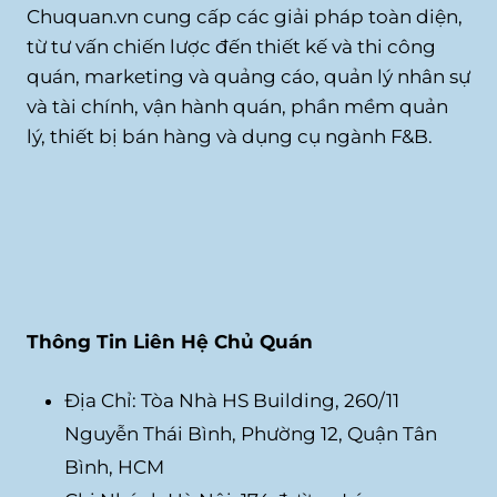
Chuquan.vn cung cấp các giải pháp toàn diện,
từ tư vấn chiến lược đến thiết kế và thi công
quán, marketing và quảng cáo, quản lý nhân sự
và tài chính, vận hành quán, phần mềm quản
lý, thiết bị bán hàng và dụng cụ ngành F&B.
Thông Tin Liên Hệ Chủ Quán
Địa Chỉ: Tòa Nhà HS Building, 260/11
Nguyễn Thái Bình, Phường 12, Quận Tân
Bình, HCM