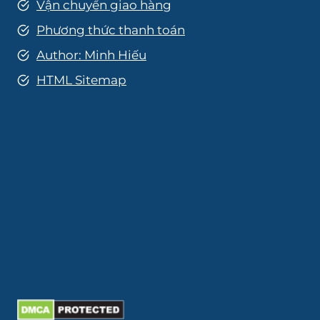
Vận chuyển giao hàng
Phương thức thanh toán
Author: Minh Hiếu
HTML Sitemap