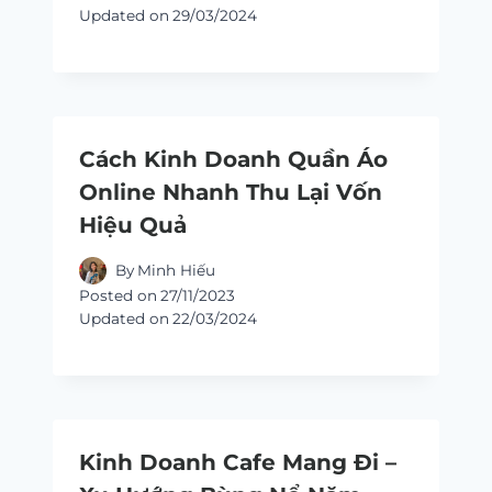
Updated on
29/03/2024
Cách Kinh Doanh Quần Áo
Online Nhanh Thu Lại Vốn
Hiệu Quả
By
Minh Hiếu
Posted on
27/11/2023
Updated on
22/03/2024
Kinh Doanh Cafe Mang Đi –