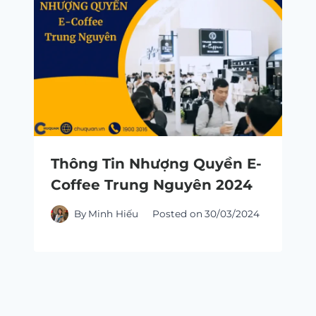
Thông Tin Nhượng Quyền E-
Coffee Trung Nguyên 2024
By
Minh Hiếu
Posted on
30/03/2024