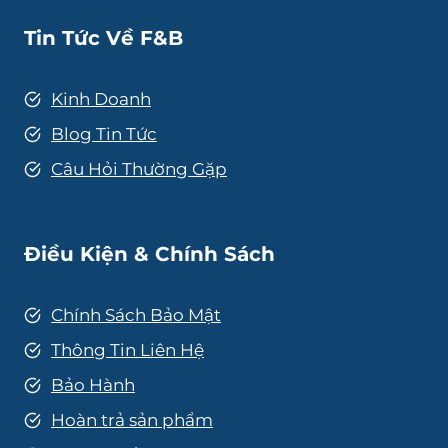
Tin Tức Về F&B
Kinh Doanh
Blog Tin Tức
Câu Hỏi Thường Gặp
Điều Kiện & Chính Sách
Chính Sách Bảo Mật
Thông Tin Liên Hệ
Bảo Hành
Hoàn trả sản phẩm