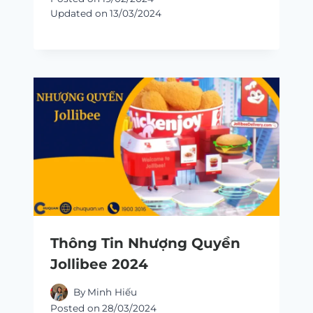
Updated on
13/03/2024
Thông Tin Nhượng Quyền
Jollibee 2024
By
Minh Hiếu
Posted on
28/03/2024