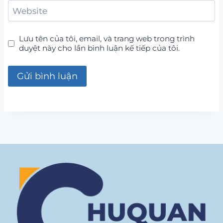
Website
Lưu tên của tôi, email, và trang web trong trình
duyệt này cho lần bình luận kế tiếp của tôi.