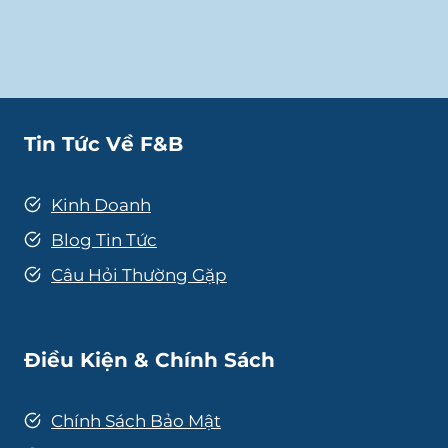
Tin Tức Về F&B
Kinh Doanh
Blog Tin Tức
Câu Hỏi Thường Gặp
Điều Kiện & Chính Sách
Chính Sách Bảo Mật