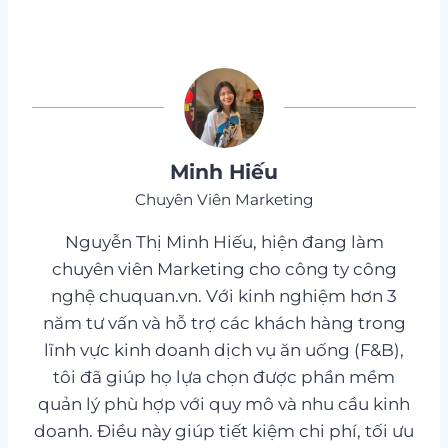
Minh Hiếu
Chuyên Viên Marketing
Nguyễn Thị Minh Hiếu, hiện đang làm
chuyên viên Marketing cho công ty công
nghệ chuquan.vn. Với kinh nghiệm hơn 3
năm tư vấn và hỗ trợ các khách hàng trong
lĩnh vực kinh doanh dịch vụ ăn uống (F&B),
tôi đã giúp họ lựa chọn được phần mềm
quản lý phù hợp với quy mô và nhu cầu kinh
doanh. Điều này giúp tiết kiệm chi phí, tối ưu