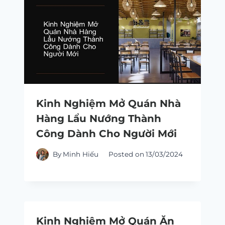
Kinh Nghiệm Mở Quán Nhà
Hàng Lẩu Nướng Thành
Công Dành Cho Người Mới
By
Minh Hiếu
Posted on
13/03/2024
Kinh Nghiệm Mở Quán Ăn