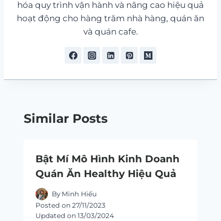
hóa quy trình vận hành và nâng cao hiệu quả
hoạt động cho hàng trăm nhà hàng, quán ăn
và quán cafe.
Similar Posts
Bật Mí Mô Hình Kinh Doanh
Quán Ăn Healthy Hiệu Quả
By
Minh Hiếu
Posted on
27/11/2023
Updated on
13/03/2024