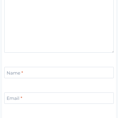
Name
*
Email
*