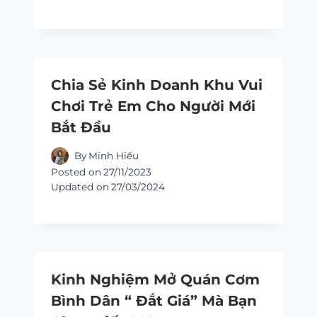
Chia Sẻ Kinh Doanh Khu Vui
Chơi Trẻ Em Cho Người Mới
Bắt Đầu
By
Minh Hiếu
Posted on
27/11/2023
Updated on
27/03/2024
Kinh Nghiệm Mở Quán Cơm
Bình Dân “ Đắt Giá” Mà Bạn