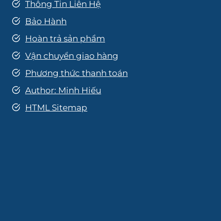
Thông Tin Liên Hệ
Bảo Hành
Hoàn trả sản phẩm
Vận chuyển giao hàng
Phương thức thanh toán
Author: Minh Hiếu
HTML Sitemap