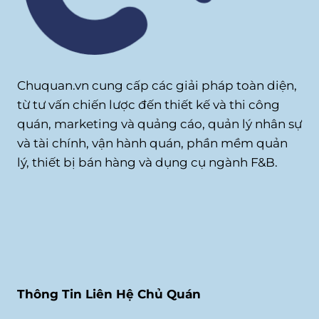
Chuquan.vn cung cấp các giải pháp toàn diện,
từ tư vấn chiến lược đến thiết kế và thi công
quán, marketing và quảng cáo, quản lý nhân sự
và tài chính, vận hành quán, phần mềm quản
lý, thiết bị bán hàng và dụng cụ ngành F&B.
Thông Tin Liên Hệ Chủ Quán