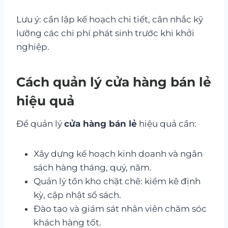
Lưu ý: cần lập kế hoạch chi tiết, cân nhắc kỹ
lưỡng các chi phí phát sinh trước khi khởi
nghiệp.
Cách quản lý cửa hàng bán lẻ
hiệu quả
Để quản lý
cửa hàng bán lẻ
hiệu quả cần:
Xây dựng kế hoạch kinh doanh và ngân
sách hàng tháng, quý, năm.
Quản lý tồn kho chặt chẽ: kiểm kê định
kỳ, cập nhật sổ sách.
Đào tạo và giám sát nhân viên chăm sóc
khách hàng tốt.