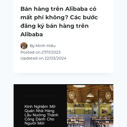
Bán hàng trên Alibaba có
mất phí không? Các bước
đăng ký bán hàng trên
Alibaba
By
Minh Hiếu
Posted on
27/11/2023
Updated on
22/03/2024