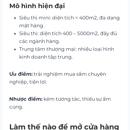
Mô hình hiện đại
Siêu thị mini: diện tích < 400m2, đa dạng
mặt hàng.
Siêu thị: diện tích 400 – 5000m2, đầy đủ
các ngành hàng.
Trung tâm thương mại: nhiều loại hình
kinh doanh tập trung.
Ưu điểm:
trải nghiệm mua sắm chuyên
nghiệp, tiện lợi.
Nhược điểm:
kém tương tác, thiếu sự ấm
cúng.
Làm thế nào để mở cửa hàng