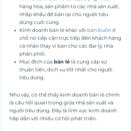
hàng hóa, sản phẩm từ các nhà sản xuất,
nhập khẩu để bán lại cho người tiêu
dùng cuối cùng.
Kinh doanh bán lẻ khác với
bán buôn
ở
chỗ nó tiếp cận trực tiếp đến khách hàng
cá nhân thay vì bán cho các đại lý, nhà
phân phối.
Mục đích của
bán lẻ
là cung cấp sự
thuận tiện, dịch vụ tốt nhất cho người
tiêu dùng.
Như vậy, có thể thấy kinh doanh bán lẻ chính
là cầu nối quan trọng giữa nhà sản xuất và
người tiêu dùng. Đây là lĩnh vực kinh doanh
hấp dẫn với nhiều cơ hội phát triển.