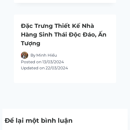
Đặc Trưng Thiết Kế Nhà
Hàng Sinh Thái Độc Đáo, Ấn
Tượng
By
Minh Hiếu
Posted on
13/03/2024
Updated on
22/03/2024
Để lại một bình luận