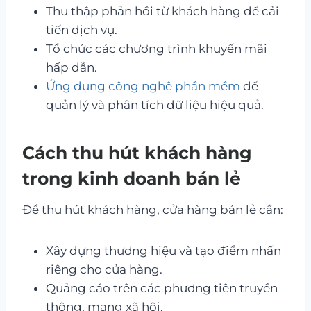
Thu thập phản hồi từ khách hàng để cải
tiến dịch vụ.
Tổ chức các chương trình khuyến mãi
hấp dẫn.
Ứng dụng công nghệ phần mềm
để
quản lý và phân tích dữ liệu hiệu quả.
Cách thu hút khách hàng
trong kinh doanh bán lẻ
Để thu hút khách hàng, cửa hàng bán lẻ cần:
Xây dựng thương hiệu và tạo điểm nhấn
riêng cho cửa hàng.
Quảng cáo trên các phương tiện truyền
thông, mạng xã hội.