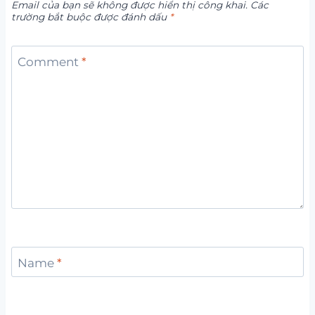
Email của bạn sẽ không được hiển thị công khai.
Các
trường bắt buộc được đánh dấu
*
Comment
*
Name
*