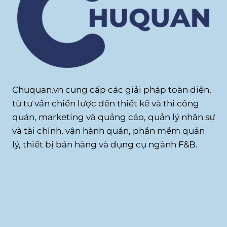
Chuquan.vn cung cấp các giải pháp toàn diện,
từ tư vấn chiến lược đến thiết kế và thi công
quán, marketing và quảng cáo, quản lý nhân sự
và tài chính, vận hành quán, phần mềm quản
lý, thiết bị bán hàng và dụng cụ ngành F&B.