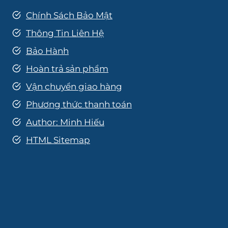
Chính Sách Bảo Mật
Thông Tin Liên Hệ
Bảo Hành
Hoàn trả sản phẩm
Vận chuyển giao hàng
Phương thức thanh toán
Author: Minh Hiếu
HTML Sitemap