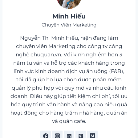
Minh Hiếu
Chuyên Viên Marketing
Nguyễn Thị Minh Hiếu, hiện đang làm
chuyên viên Marketing cho công ty công
nghệ chuquan.vn. Với kinh nghiệm hơn 3
năm tư vấn và hỗ trợ các khách hàng trong
lĩnh vực kinh doanh dịch vụ ăn uống (F&B),
tôi đã giúp họ lựa chọn được phần mềm
quản lý phù hợp với quy mô và nhu cầu kinh
doanh. Điều này giúp tiết kiệm chi phí, tối ưu
hóa quy trình vận hành và nâng cao hiệu quả
hoạt động cho hàng trăm nhà hàng, quán ăn
và quán cafe.