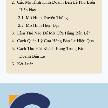
Các Mô Hình Kinh Doanh Bán Lẻ Phổ Biến
Hiện Nay
Mô Hình Truyền Thống
Mô Hình Hiện Đại
Làm Thế Nào Để Mở Cửa Hàng Bán Lẻ?
Cách Quản Lý Cửa Hàng Bán Lẻ Hiệu Quả
Cách Thu Hút Khách Hàng Trong Kinh
Doanh Bán Lẻ
Kết Luận