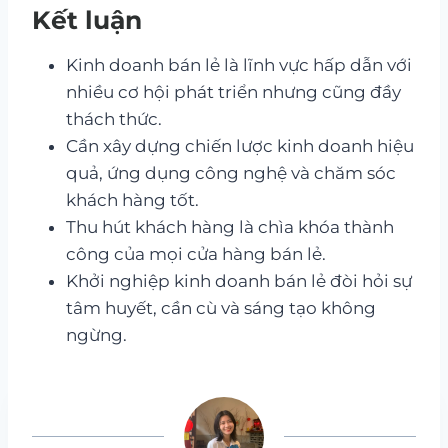
Kết luận
Kinh doanh bán lẻ là lĩnh vực hấp dẫn với
nhiều cơ hội phát triển nhưng cũng đầy
thách thức.
Cần xây dựng chiến lược kinh doanh hiệu
quả, ứng dụng công nghệ và chăm sóc
khách hàng tốt.
Thu hút khách hàng là chìa khóa thành
công của mọi cửa hàng bán lẻ.
Khởi nghiệp kinh doanh bán lẻ đòi hỏi sự
tâm huyết, cần cù và sáng tạo không
ngừng.