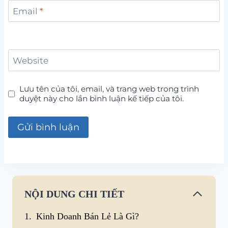
Email
*
Website
Lưu tên của tôi, email, và trang web trong trình
duyệt này cho lần bình luận kế tiếp của tôi.
NỘI DUNG CHI TIẾT
Kinh Doanh Bán Lẻ Là Gì?