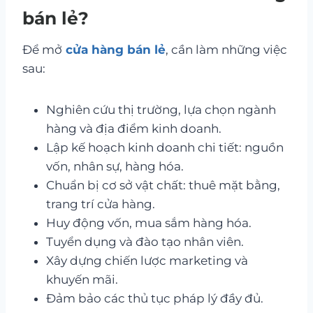
bán lẻ?
Để mở
cửa hàng bán lẻ
, cần làm những việc
sau:
Nghiên cứu thị trường, lựa chọn ngành
hàng và địa điểm kinh doanh.
Lập kế hoạch kinh doanh chi tiết: nguồn
vốn, nhân sự, hàng hóa.
Chuẩn bị cơ sở vật chất: thuê mặt bằng,
trang trí cửa hàng.
Huy động vốn, mua sắm hàng hóa.
Tuyển dụng và đào tạo nhân viên.
Xây dựng chiến lược marketing và
khuyến mãi.
Đảm bảo các thủ tục pháp lý đầy đủ.