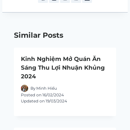
Similar Posts
Kinh Nghiệm Mở Quán Ăn
Sáng Thu Lợi Nhuận Khủng
2024
By
Minh Hiếu
Posted on
16/02/2024
Updated on
19/03/2024