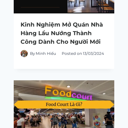
Kinh Nghiệm Mở Quán Nhà
Hàng Lẩu Nướng Thành
Công Dành Cho Người Mới
By
Minh Hiếu
Posted on
13/03/2024