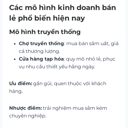
Các mô hình kinh doanh bán
lẻ phổ biến hiện nay
Mô hình truyền thống
Chợ truyền thống
: mua bán sầm uất, giá
cả thương lượng.
Cửa hàng tạp hóa
: quy mô nhỏ lẻ, phục
vụ nhu cầu thiết yếu hằng ngày.
Ưu điểm:
gần gũi, quen thuộc với khách
hàng.
Nhược điểm:
trải nghiệm mua sắm kém
chuyên nghiệp.