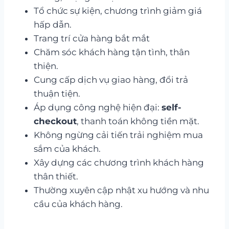
Tổ chức sự kiện, chương trình giảm giá
hấp dẫn.
Trang trí cửa hàng bắt mắt
Chăm sóc khách hàng tận tình, thân
thiện.
Cung cấp dịch vụ giao hàng, đổi trả
thuận tiện.
Áp dụng công nghệ hiện đại:
self-
checkout
, thanh toán không tiền mặt.
Không ngừng cải tiến trải nghiệm mua
sắm của khách.
Xây dựng các chương trình khách hàng
thân thiết.
Thường xuyên cập nhật xu hướng và nhu
cầu của khách hàng.